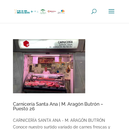
Carnicería Santa Ana | M. Aragón Butrón –
Puesto 26
CARNICERÍA SANTA ANA - M. ARAGÓN BUTRÓN
Conoce nuestro surtido variado de carnes frescas y