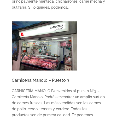
principalmente manteca, chicharrones, carne mechá y
butifarra. Si lo quieres, podemos...
Carnicería Manolo – Puesto 3
CARNICERÍA MANOLO Bienvenidos al puesto Nº3 –
Carnicería Manolo. Podrás encontrar un amplio surtido
de carnes frescas. Las más vendidas son las carnes
de pollo, cerdo, ternera y cordero. Todos los
productos son de primera calidad. Te podemos