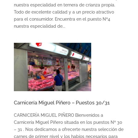
nuestra especialidad en ternera de crianza propia.
Todo de excelente calidad y a un precio atractivo
para el consumidor. Encuentra en el puesto Nº4
nuestra especialidad de...
Carnicería Miguel Piñero – Puestos 30/31
CARNICERÍA MIGUEL PIÑERO Bienvenidos a
Carnicería Miguel Piñero situada en los puestos Nº 30
– 31 . Nos dedicamos a ofrecerte nuestra selección de
carnes de primer nivel y los habíos necesarios para