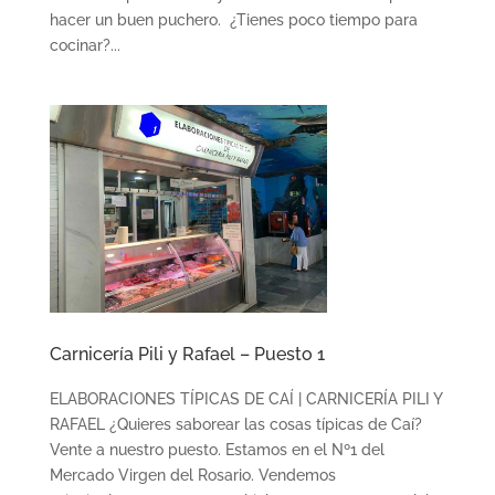
hacer un buen puchero. ¿Tienes poco tiempo para
cocinar?...
Carnicería Pili y Rafael – Puesto 1
ELABORACIONES TÍPICAS DE CAÍ | CARNICERÍA PILI Y
RAFAEL ¿Quieres saborear las cosas típicas de Caí?
Vente a nuestro puesto. Estamos en el Nº1 del
Mercado Virgen del Rosario. Vendemos