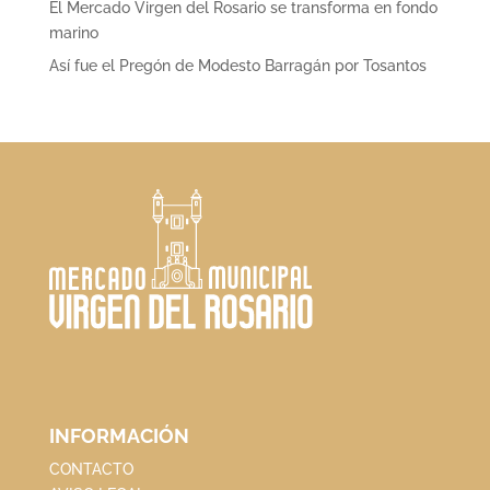
El Mercado Virgen del Rosario se transforma en fondo
marino
Así fue el Pregón de Modesto Barragán por Tosantos
INFORMACIÓN
CONTACTO