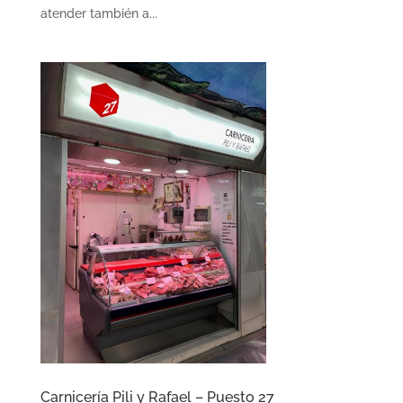
atender también a...
Carnicería Pili y Rafael – Puesto 27