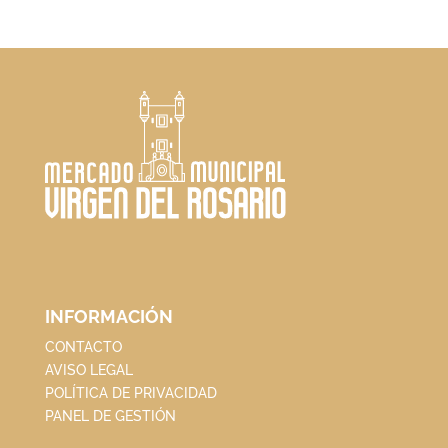
INFORMACIÓN
CONTACTO
AVISO LEGAL
POLÍTICA DE PRIVACIDAD
PANEL DE GESTIÓN