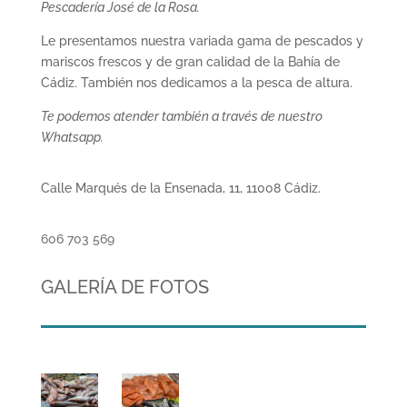
Pescadería José de la Rosa.
Le presentamos nuestra variada gama de pescados y
mariscos frescos y de gran calidad de la Bahía de
Cádiz. También nos dedicamos a la pesca de altura.
Te podemos atender también a través de nuestro
Whatsapp.
Calle Marqués de la Ensenada, 11, 11008 Cádiz.
606 703 569
GALERÍA DE FOTOS