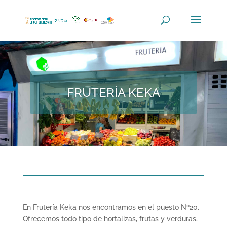
FRUTERÍA KEKA
En Frutería Keka nos encontramos en el puesto Nº20.
Ofrecemos todo tipo de hortalizas, frutas y verduras,