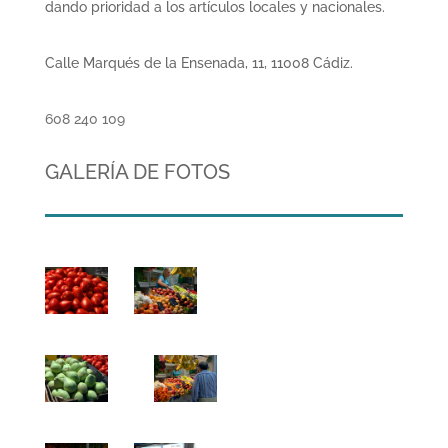
dando prioridad a los artículos locales y nacionales.
Calle Marqués de la Ensenada, 11, 11008 Cádiz.
608 240 109
GALERÍA DE FOTOS