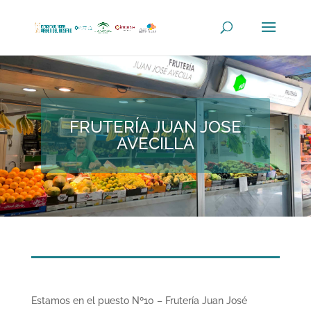
FRUTERÍA JUAN JOSE
AVECILLA
Estamos en el puesto Nº10 – Frutería Juan José