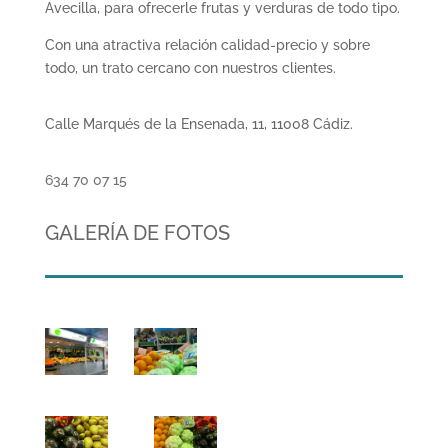
Avecilla, para ofrecerle frutas y verduras de todo tipo.
Con una atractiva relación calidad-precio y sobre
todo, un trato cercano con nuestros clientes.
Calle Marqués de la Ensenada, 11, 11008 Cádiz.
634 70 07 15
GALERÍA DE FOTOS