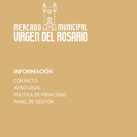
INFORMACIÓN
CONTACTO
AVISO LEGAL
POLÍTICA DE PRIVACIDAD
PANEL DE GESTIÓN