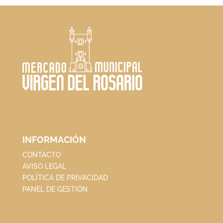
INFORMACIÓN
CONTACTO
AVISO LEGAL
POLÍTICA DE PRIVACIDAD
PANEL DE GESTIÓN