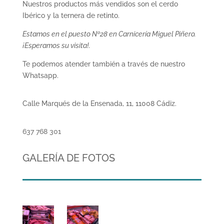
Nuestros productos más vendidos son el cerdo
Ibérico y la ternera de retinto.
Estamos en el puesto Nº28 en Carnicería Miguel Piñero.
¡Esperamos su visita!.
Te podemos atender también a través de nuestro
Whatsapp.
Calle Marqués de la Ensenada, 11, 11008 Cádiz.
637 768 301
GALERÍA DE FOTOS