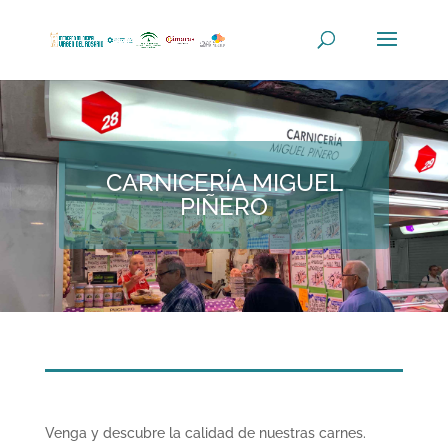
CARNICERÍA MIGUEL
PIÑERO
Venga y descubre la calidad de nuestras carnes.